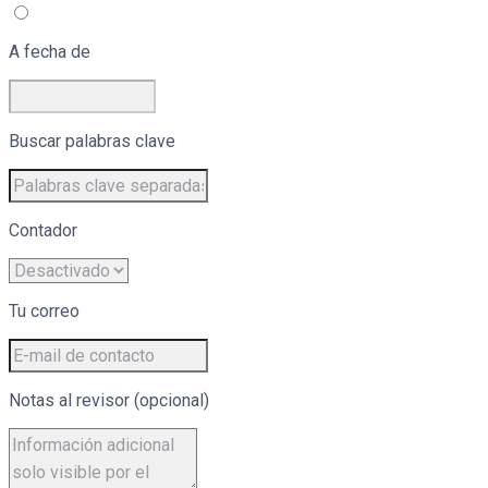
A fecha de
Buscar palabras clave
Contador
Tu correo
Notas al revisor (opcional)