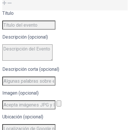
Título
Descripción (opcional)
Descripción corta (opcional)
Imagen (opcional)
Ubicación (opcional)