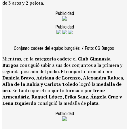
de 3 aros y 2 pelota.
Publicidad
Publicidad
Conjunto cadete del equipo burgalés. / Foto: CG Burgos
Mientras, en la
categoría cadete
el
Club Gimnasia
Burgos
consiguió subir a sus dos conjuntos a la primera y
segunda posición del podio. El conjunto formado por
Daniela Bravo, Adriana de Lorenzo, Alexandra Raluca,
Alba de la Rubia y Carlota Toledo
logró la
medalla de
oro
. En tanto que el conjunto formado por
Irene
Armendáriz, Raquel López, Erika Sanz, Ángela Cruz y
Lena Izquierdo
consiguió la medalla de
plata
.
Publicidad