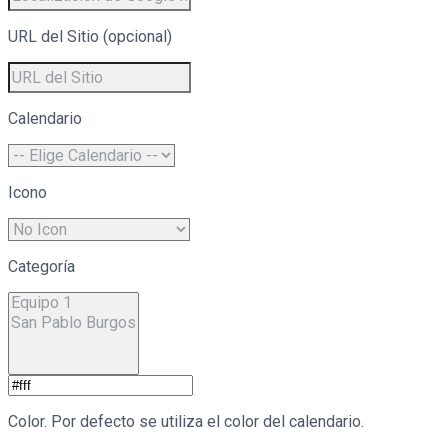
URL del Sitio (opcional)
Calendario
Icono
Categoría
Color. Por defecto se utiliza el color del calendario.