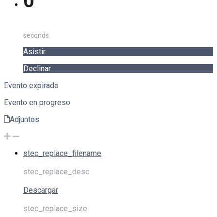
0
seconds
Asistir
Declinar
Evento expirado
Evento en progreso
Adjuntos
stec_replace_filename
stec_replace_desc
Descargar
stec_replace_size