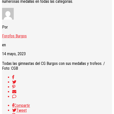
numerosas medallas en todas las categorías.
Por
Forofos Burgos
en
14 mayo, 2023
Todas las gimnastas del CG Burgos con sus medallas y trofeos. /
Foto: CGB
Compartir
Tweet