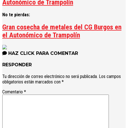
Autonómico de Trampolín
No te pierdas:
Gran cosecha de metales del CG Burgos en
el Autonómico de Trampolín
HAZ CLICK PARA COMENTAR
RESPONDER
Tu dirección de correo electrónico no será publicada.
Los campos
obligatorios están marcados con
*
Comentario
*