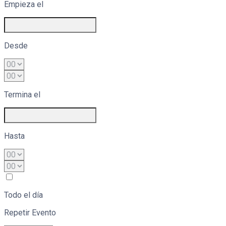
Empieza el
Desde
Termina el
Hasta
Todo el día
Repetir Evento