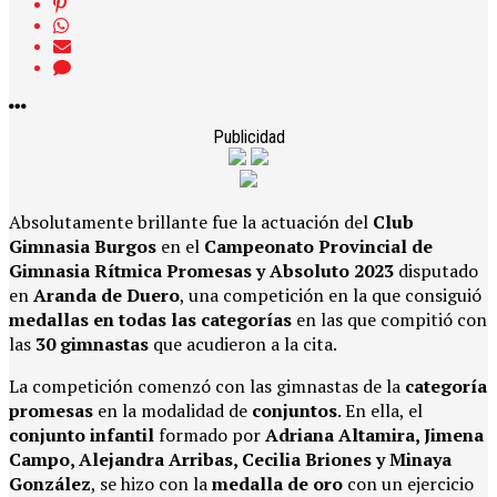
Publicidad
Absolutamente brillante fue la actuación del
Club
Gimnasia Burgos
en el
Campeonato Provincial de
Gimnasia Rítmica Promesas y Absoluto 2023
disputado
en
Aranda de Duero
, una competición en la que consiguió
medallas en todas las categorías
en las que compitió con
las
30 gimnastas
que acudieron a la cita.
La competición comenzó con las gimnastas de la
categoría
promesas
en la modalidad de
conjuntos
. En ella, el
conjunto infantil
formado por
Adriana Altamira, Jimena
Campo, Alejandra Arribas, Cecilia Briones y Minaya
González
, se hizo con la
medalla de oro
con un ejercicio